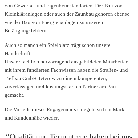
von Gewerbe- und Eigenheimstandorten. Der Bau von
Kleinkläranlagen oder auch der Zaunbau gehören ebenso
wie der Bau von Energienanlagen zu unseren
Betätigungsfeldern.
Auch so manch ein Spielplatz trägt schon unsere
Handschrift.
Unsere fachlich hervorragend ausgebildeten Mitarbeiter
mit ihrem fundierten Fachwissen haben die Straßen- und
Tiefbau GmbH Teterow zu einem kompetenten,
zuverlässigen und leistungsstarken Partner am Bau
gemacht.
Die Vorteile dieses Engagements spiegeln sich in Markt-
und Kundennähe wieder.
“Qualität und Termintreue haben bei uns