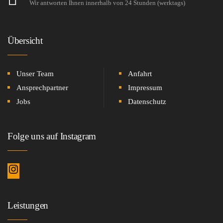
Wir antworten Ihnen innerhalb von 24 Stunden (werktags)
Übersicht
Unser Team
Anfahrt
Ansprechpartner
Impressum
Jobs
Datenschutz
Folge uns auf Instagram
Leistungen