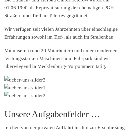
01.06.1990 als Reprivatisierung der ehemaligen PGH
Straßen- und Tiefbau Teterow gegründet.
Wir verfügen seit vielen Jahrzehnten über einschlägige
Erfahrungen sowohl im Tief-, als auch im Straßenbau.
Mit unseren rund 20 Mitarbeitern und einem modernen,
leistungsstarken Maschinen- und Fuhrpark sind wir
überwiegend in Mecklenburg- Vorpommern tätig.
Unsere Aufgabenfelder …
reichen von der privaten Auffahrt bis hin zur Erschließung